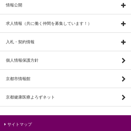
情報公開
求人情報（共に働く仲間を募集しています！）
入札・契約情報
個人情報保護方針
京都市情報館
京都健康医療よろずネット
サイトマップ