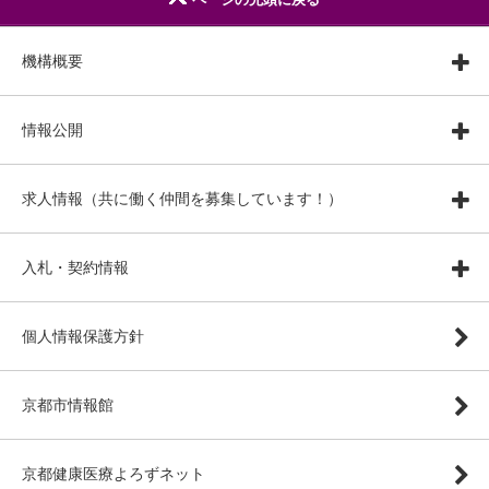
機構概要
情報公開
求人情報（共に働く仲間を募集しています！）
入札・契約情報
個人情報保護方針
京都市情報館
京都健康医療よろずネット