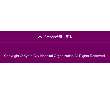
ページの先頭に戻る
Copyright © Kyoto City Hospital Organization All Rights Reserved.