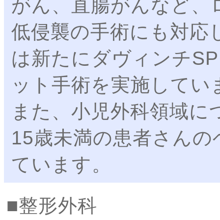
がん、直腸がんなど、
低侵襲の手術にも対応
は新たにダヴィンチS
ット手術を実施してい
また、小児外科領域に
15歳未満の患者さん
ています。
整形外科