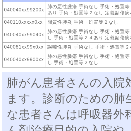
肺の悪性腫瘍 手術なし 手術・処置等
040040xx99200x
あり 手術・処置等２なし 定義副傷病
040110xxxxx0xx
間質性肺炎 手術・処置等２なし
肺の悪性腫瘍 手術なし 手術・処置等
040040xx99040x
し 手術・処置等２４あり 定義副傷病
040081xx99x0xx
誤嚥性肺炎 手術なし 手術・処置等２
肺の悪性腫瘍 手術なし 手術・処置等
040040xx9900xx
し 手術・処置等２なし
肺がん患者さんの入院
ます。診断のための肺
な患者さんは呼吸器外
ん剤治療目的の入院や