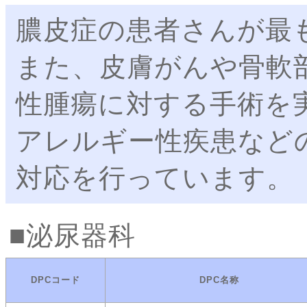
膿皮症の患者さんが最
また、皮膚がんや骨軟
性腫瘍に対する手術を
アレルギー性疾患など
対応を行っています。
泌尿器科
DPCコード
DPC名称