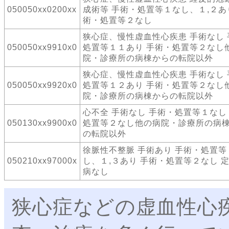
050050xx0200xx
成術等 手術・処置等１なし、１,２あ
術・処置等２なし
狭心症、慢性虚血性心疾患 手術なし 
050050xx9910x0
処置等１１あり 手術・処置等２なし
院・診療所の病棟からの転院以外
狭心症、慢性虚血性心疾患 手術なし 
050050xx9920x0
処置等１２あり 手術・処置等２なし
院・診療所の病棟からの転院以外
心不全 手術なし 手術・処置等１なし
050130xx9900x0
処置等２なし他の病院・診療所の病
の転院以外
徐脈性不整脈 手術あり 手術・処置等
050210xx97000x
し、１,３あり 手術・処置等２なし 
病なし
狭心症などの虚血性心