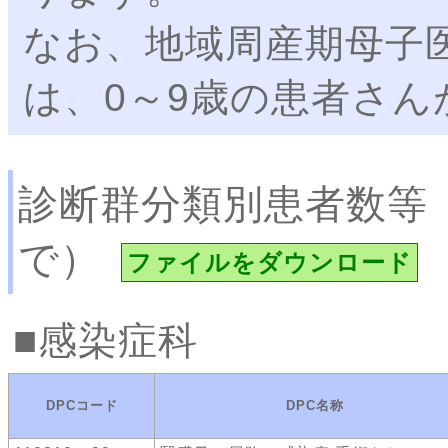
なお、地域周産期母子
は、0～9歳の患者さん
診断群分類別患者数等
で）
ファイルをダウンロード
感染症科
DPCコード
DPC名称